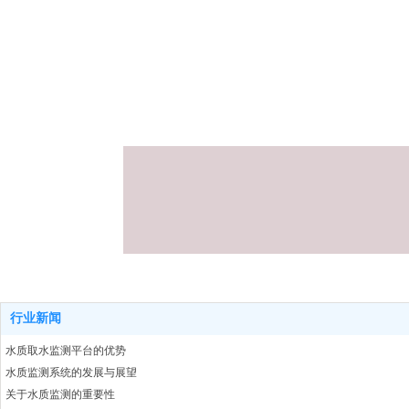
行业新闻
水质取水监测平台的优势
水质监测系统的发展与展望
关于水质监测的重要性