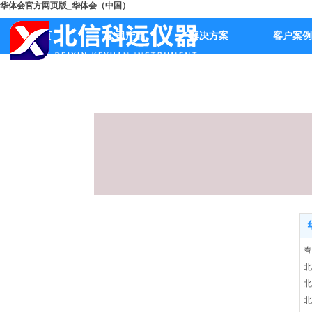
华体会官方网页版_华体会（中国）
首页
公司产品
解决方案
客户案例
春
北
北
北