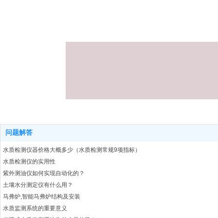
问题解答
水质检测仪器价格大概多少（水质检测常规9项指标）
水质检测仪的实用性
紫外测油仪如何实现自动化的？
土壤水分测定仪有什么用？
马弗炉,智能马弗炉结构及安装
水质监测系统的重要意义