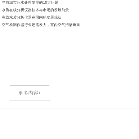
当前城市污水处理发展的10大问题
水质在线分析仪器技术与市场的发展前景
在线水质分析仪器在国内的发展现状
空气检测仪器行业还需发力，室内空气污染重重
更多内容+