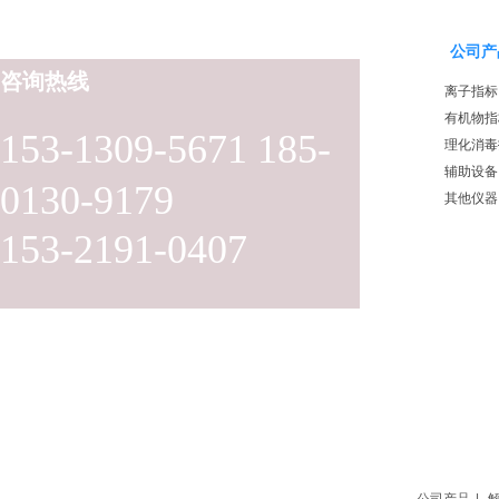
公司产
咨询热线
离子指标
有机物指
153-1309-5671 185-
理化消毒
辅助设备
0130-9179
其他仪器
153-2191-0407