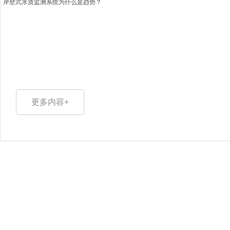
岸壁式水质监测系统为什么是趋势？
更多内容+