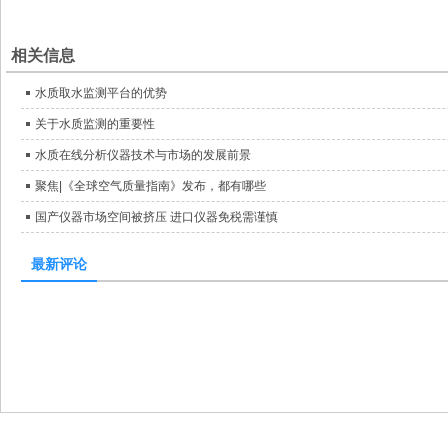
相关信息
水质取水监测平台的优势
关于水质监测的重要性
水质在线分析仪器技术与市场的发展前景
聚焦|《全球空气质量指南》发布，都有哪些
国产仪器市场空间被挤压 进口仪器免税需谨慎
最新评论