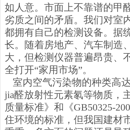
如人意。市面上不靠谱的甲
劣质之间的矛盾。我们对室
都拥有自己的检测设备。据统
长。随着房地产、汽车制造
大，但检测仪器普遍昂贵、
全打开“家用市场”。
室内空气污染物的种类高达
jia醛放射性元素氡等物质，主
质量标准》和《GB50325
住环境的标准，但我国建材