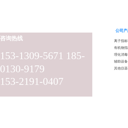
公司产
咨询热线
离子指标
有机物指
153-1309-5671 185-
理化消毒
辅助设备
0130-9179
其他仪器
153-2191-0407