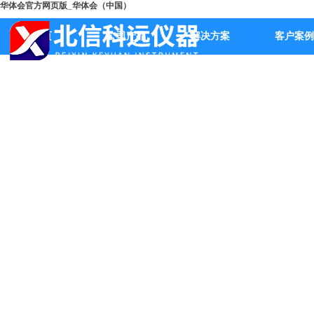
华体会官方网页版_华体会（中国）
首页
公司产品
解决方案
客户案例