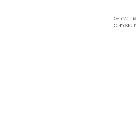
公司产品
|
COPYRI