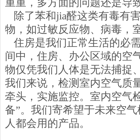
重重，多方面的问题还是导
除了苯和jia醛这类有毒
物，如过敏反应物、病毒，室内
住房是我们正常生活的必
间中，住房、办公区域的空
物仅凭我们人体是无法捕捉
我们来说，检测室内空气质
牵头，实施监控。室内空气
备”。我们寄希望于未来空
人都会用的产品。