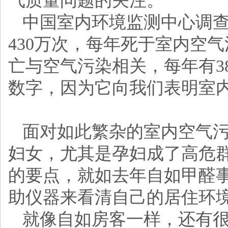
气质量问题的关注。
中国室内环境监测中心调
430万次，每年死于室内空气
亡与空气污染相关，每年有3
数字，因为它向我们表明室
面对如此繁杂的室内空气
妇女，尤其是孕妇成了高危
的要点，就如去年自如甲醛
助仪器来看清自己的居住环
就像自如房客一样，还有