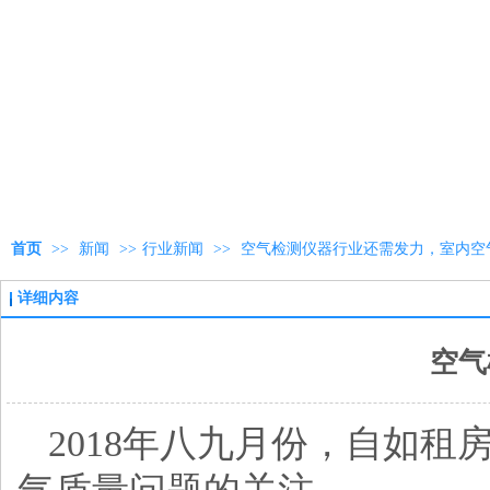
首页
>>
新闻
>>
行业新闻
>>
空气检测仪器行业还需发力，室内空
详细内容
空气
2018年八九月份，自如