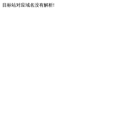
目标站对应域名没有解析!