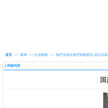
首页
>>
新闻
>>
行业新闻
>>
国产仪器市场空间被挤压 进口仪
详细内容
国