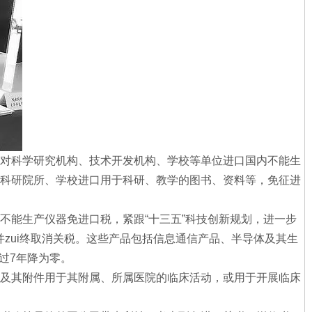
对科学研究机构、技术开发机构、学校等单位进口国内不能生
为科研院所、学校进口用于科研、教学的图书、资料等，免征进
不能生产仪器免进口税，紧跟“十三五”科技创新规划，进一步
zui终取消关税。这些产品包括信息通信产品、半导体及其生
过7年降为零。
及其附件用于其附属、所属医院的临床活动，或用于开展临床