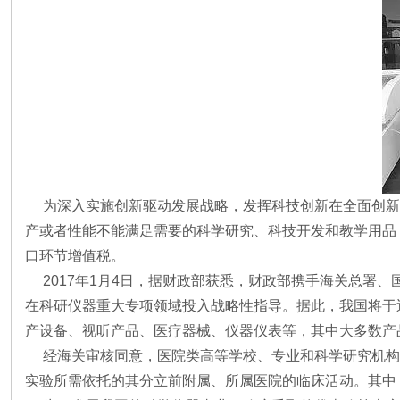
为深入实施创新驱动发展战略，发挥科技创新在全面创新
产或者性能不能满足需要的科学研究、科技开发和教学用品
口环节增值税。
2017年1月4日，据财政部获悉，财政部携手海关总署、
在科研仪器重大专项领域投入战略性指导。据此，我国将于近
产设备、视听产品、医疗器械、仪器仪表等，其中大多数产
经海关审核同意，医院类高等学校、专业和科学研究机构
实验所需依托的其分立前附属、所属医院的临床活动。其中