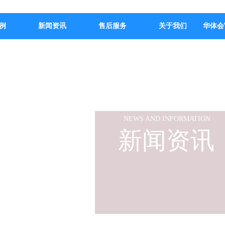
例
新闻资讯
售后服务
关于我们
华体会
NEWS AND INFORMATION
新闻资讯