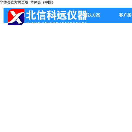
华体会官方网页版_华体会（中国）
首页
公司产品
解决方案
客户案