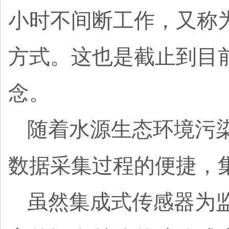
小时不间断工作，又称
方式。这也是截止到目
念。
随着水源生态环境污
数据采集过程的便捷，
虽然集成式传感器为