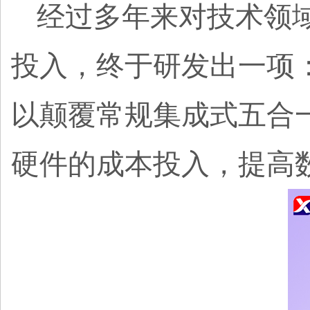
经过多年来对技术领
投入，终于研发出一项
以颠覆常规集成式五合
硬件的成本投入，提高