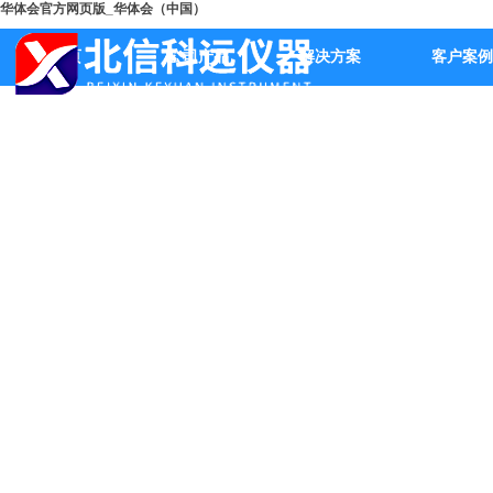
华体会官方网页版_华体会（中国）
首页
公司产品
解决方案
客户案例