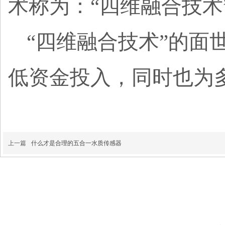
术称为：
“四维融合技术
“四维融合技术”的
低资金投入，同时也为
上一篇
什么才是合理的五合一水质传感器