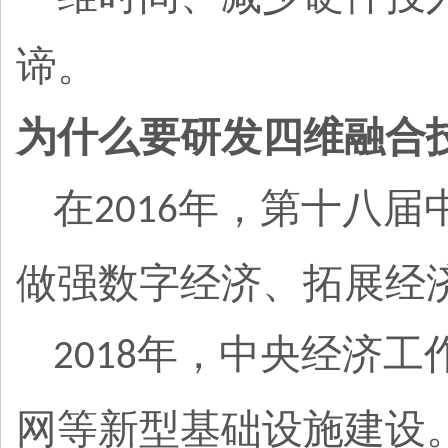
谛。
为什么要研发四维融合
在
年，第十八届
2016
做强数字经济、拓展经
年，中央经济工
2018
网等新型基础设施建设