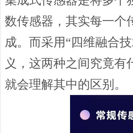
集成式传感器是将多个
数传感器，其实每一个
成。而采用
“四维融合
义，这两种之间究竟有
就会理解其中的区别。