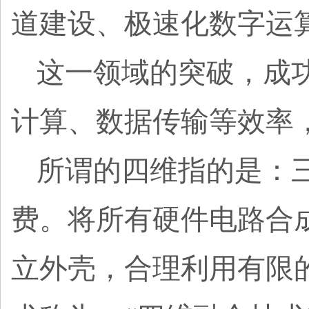
道建设、极速化数字运
这一领域的突破，成
计算、数据传输等效率
所谓的四维指的是：
费。将所有硬件电路合
立外壳，合理利用有限