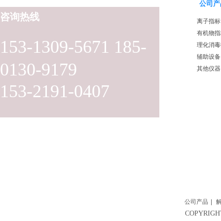
公司产
咨询热线
离子指标
有机物指
153-1309-5671 185-
理化消毒
辅助设备
0130-9179
其他仪器
153-2191-0407
公司产品
|
COPYRI