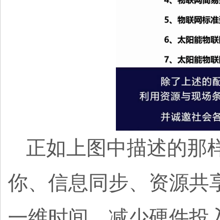
正如上图中描述的那
你、信息同步、资源共
一维时间、减少硬件投