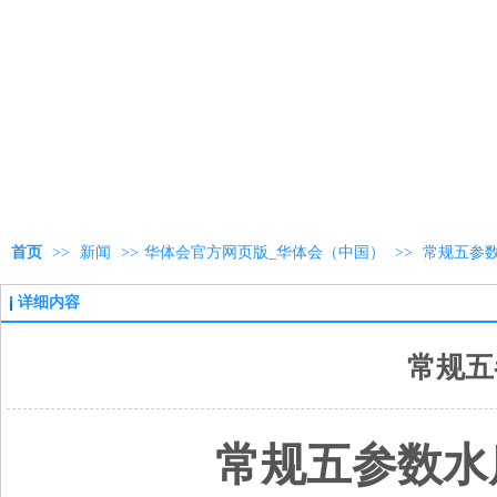
首页
>>
新闻
>>
华体会官方网页版_华体会（中国）
>>
常规五参
详细内容
常规五
常规五参数水