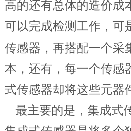
高的还有总体的造价成
可以完成检测工作，可
传感器，再搭配一个采
本，还有，每一个传感
式传感器却将这些元器
最主要的是，集成式