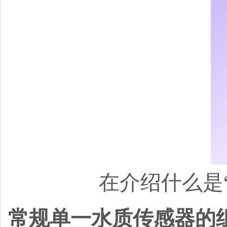
在介绍什么是
常规单一水质传感器的