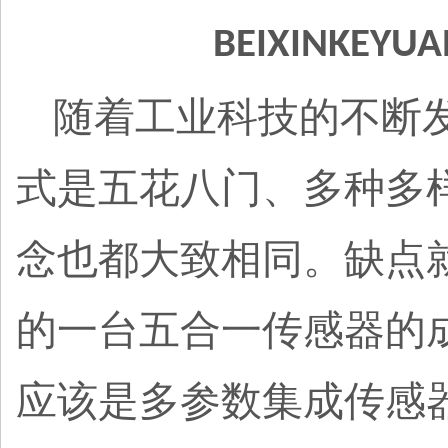
BEIXINKEYUA
随着工业科技的不断
式是五花八门、多种多
念也都大致相同。缺点
的一台五合一传感器的
应该是多参数集成传感