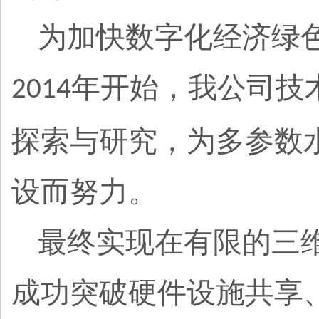
为加快数字化经济绿
年开始，我公司技
2014
探索与研究，为多参数
设而努力。
最终实现在有限的三
成功突破硬件设施共享