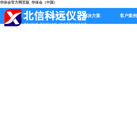
华体会官方网页版_华体会（中国）
首页
公司产品
解决方案
客户案例