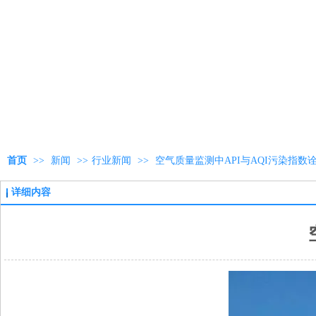
首页
>>
新闻
>>
行业新闻
>>
空气质量监测中API与AQI污染指数
详细内容