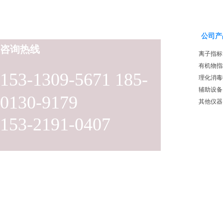
公司产
咨询热线
离子指标
有机物指
153-1309-5671 185-
理化消毒
辅助设备
0130-9179
其他仪器
153-2191-0407