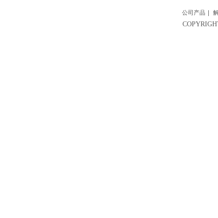
公司产品
|
COPYRI