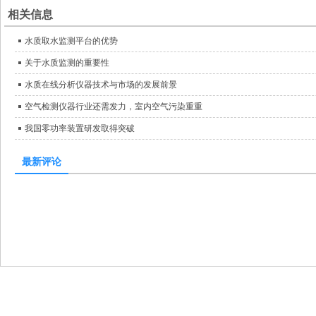
相关信息
水质取水监测平台的优势
关于水质监测的重要性
水质在线分析仪器技术与市场的发展前景
空气检测仪器行业还需发力，室内空气污染重重
我国零功率装置研发取得突破
最新评论