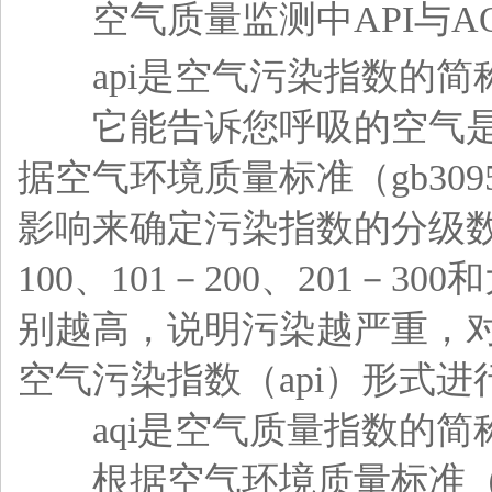
空气质量监测中API与AQ
api是空气污染指数的简
它能告诉您呼吸的空气是清
据空气环境质量标准（gb30
影响来确定污染指数的分级数值
100、101－200、201
别越高，说明污染越严重，
空气污染指数（api）形式进
aqi是空气质量指数的简
根据空气环境质量标准（gb