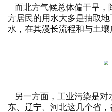
而北方气候总体偏干旱，
方居民的用水大多是抽取地
水，在其漫长流程和与土壤
另一方面，工业污染是对
东、辽宁、河北这几个省，