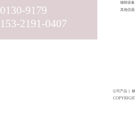
辅助设备
0130-9179
其他仪器
153-2191-0407
公司产品
|
COPYRI