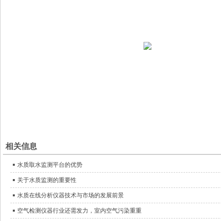
相关信息
水质取水监测平台的优势
关于水质监测的重要性
水质在线分析仪器技术与市场的发展前景
空气检测仪器行业还需发力，室内空气污染重重