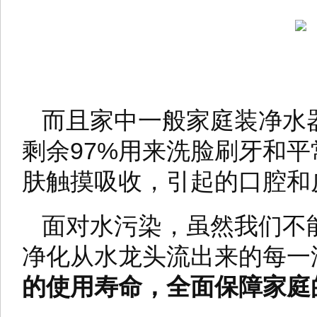
而且家中一般家庭装净水
剩余97%用来洗脸刷牙和
肤触摸吸收，引起的口腔和
面对水污染，虽然我们不
净化从水龙头流出来的每一
的使用寿命，全面保障家庭