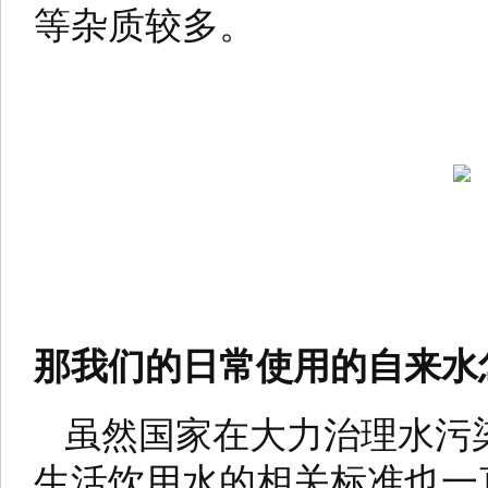
等杂质较多。
那我们的日常使用的自来水
虽然国家在大力治理水污
生活饮用水的相关标准也一直在