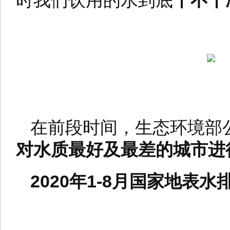
时我们饮用的水到底
干不干
在前段时间，生态环境部公
对水质最好及最差的城市进
2020年1-8月国家地表水