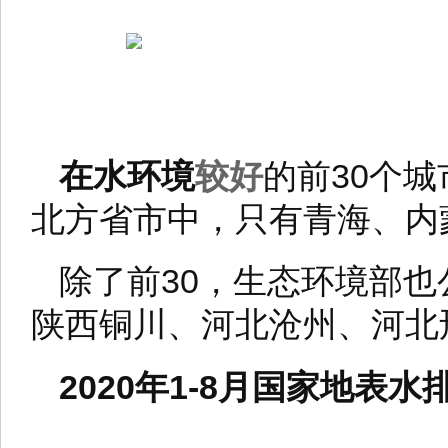
在水环境
较好
的前30个
北方省市中，只有青海、内
除了前30，生态环境部也
陕西铜川、河北沧州、河北
2020年1-8月国家地表水