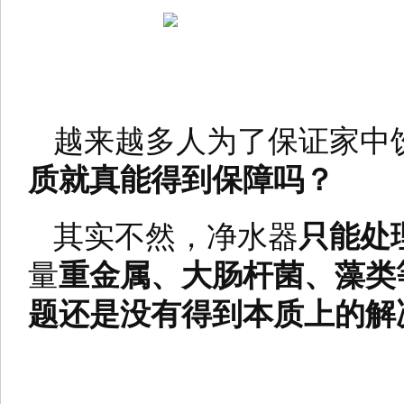
越来越多人为了保证家中
质就真能得到保障吗？
其实不然，净水器
只能处
量
重金属、大肠杆菌、藻类
题还是没有得到本质上的解