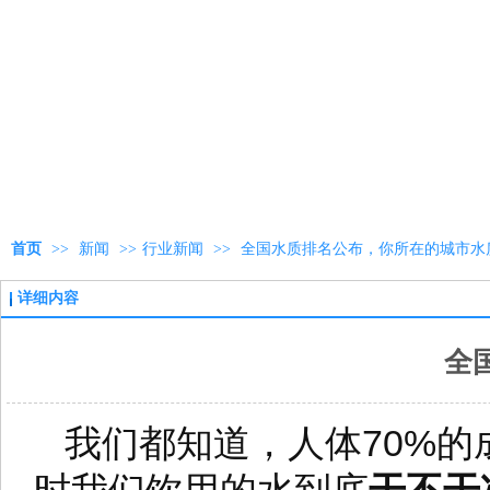
首页
>>
新闻
>>
行业新闻
>>
全国水质排名公布，你所在的城市水
详细内容
全
我们都知道，人体70%