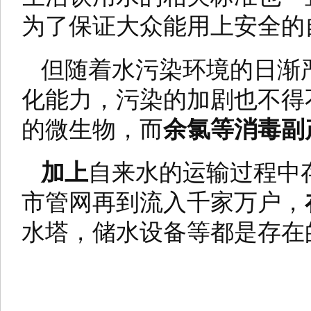
为了保证大众能用上安全的
但随着水污染环境的日渐
化能力，污染的加剧也不得
的微生物，而
余氯等消毒副
加上
自来水的运输过程中
市管网再到流入千家万户，
水塔，储水设备等都是存在