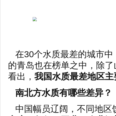
在30个水质最差的城市中
的青岛也在榜单之中，除了
看出，
我国水质最差地区主
南北方水质有哪些差异？
中国幅员辽阔，不同地区