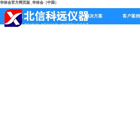
华体会官方网页版_华体会（中国）
首页
公司产品
解决方案
客户案例