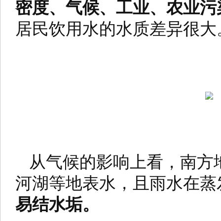
密度、气候、工业、农业污
居民饮用水的水质差异很大
从气候的影响上看，南方
河湖等地表水，且雨水在蒸
易结水垢。