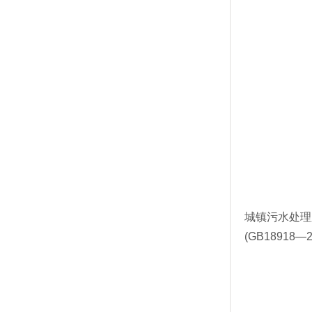
城镇污水处理
(GB18918—2