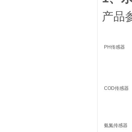
产品
PH传感器
COD传感器
氨氮传感器