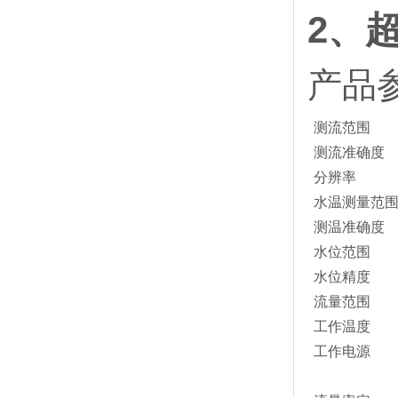
2、
产品
测流范围
测流准确度
分辨率
水温测量范
测温准确度
水位范围
水位精度
流量范围
工作温度
工作电源