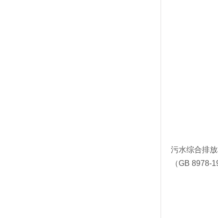
污水综合排放
（GB 8978-