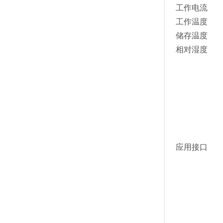
工作电流
工作温度
储存温度
相对湿度
应用接口