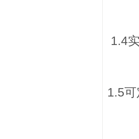
1.4
1.5