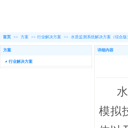
首页
>>
方案
>>
行业解决方案
>>
水质监测系统解决方案（综合版
方案
详细内容
行业解决方案
水质
模拟