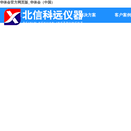
华体会官方网页版_华体会（中国）
首页
公司产品
解决方案
客户案例