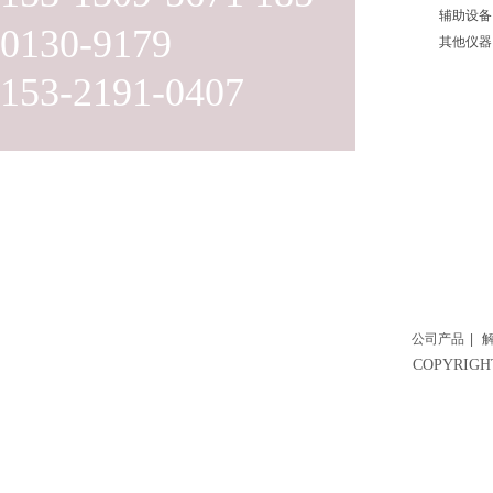
辅助设备
0130-9179
其他仪器
153-2191-0407
公司产品
|
COPYRI