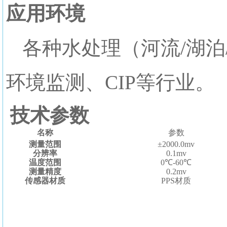
应用环境
各种水处理（河流/湖泊
环境监测、CIP等行业。
技术参数
名称
参数
测量范围
±2000.0mv
分辨率
0.1mv
温度范围
0℃-60℃
测量精度
0.2mv
传感器材质
PPS材质