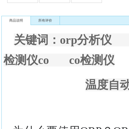
商品说明
所有评价
关键词：orp分析仪
检测仪co co检测仪
温度自