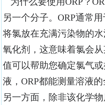
为什么要使用ORP？O
另一个分子。ORP通常
将氯放在充满污染物的水
氧化剂，这意味着氯会从
值可以帮助您确定氯气或
液，ORP都能测量溶液
另一方面，除非该化学物