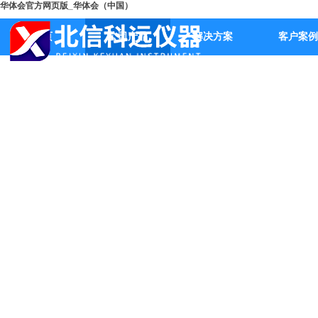
华体会官方网页版_华体会（中国）
首页
公司产品
解决方案
客户案例