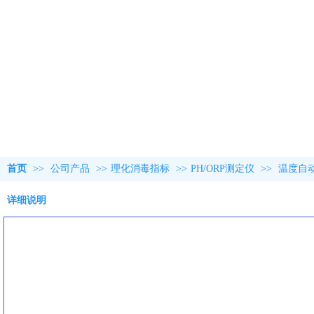
首页
>>
公司产品
>>
理化消毒指标
>>
PH/ORP测定仪
>>
温度自
详细说明