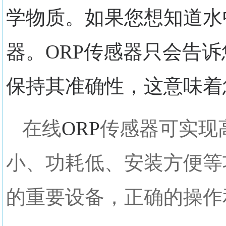
学物质。如果您想知道水
器。ORP传感器只会告
保持其准确性，这意味着
在线
ORP
传感器可实现
小、功耗低、安装方便等
的重要设备，正确的操作