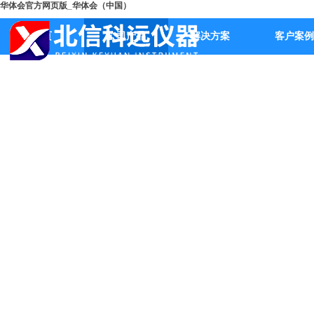
华体会官方网页版_华体会（中国）
首页
公司产品
解决方案
客户案例