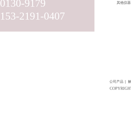
0130-9179
其他仪器
153-2191-0407
公司产品
|
COPYRI