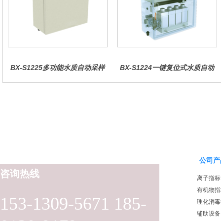
BX-S1225多功能水质自动采样
BX-S1224一键复位式水质自动
器（哈希定制）
采样器（远程控制型）
公司产
咨询热线
离子指标
有机物指
153-1309-5671 185-
理化消毒
辅助设备