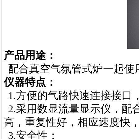
产品用途：
配合真空气氛管式炉一起使
仪器特点：
1.
方便的气路快速连接接口
2.
采用数显流量显示仪，配
高，重复性好，相应速度快
3.
安全性：