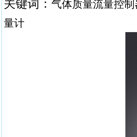
关键词：
气体质量流量控制
量计