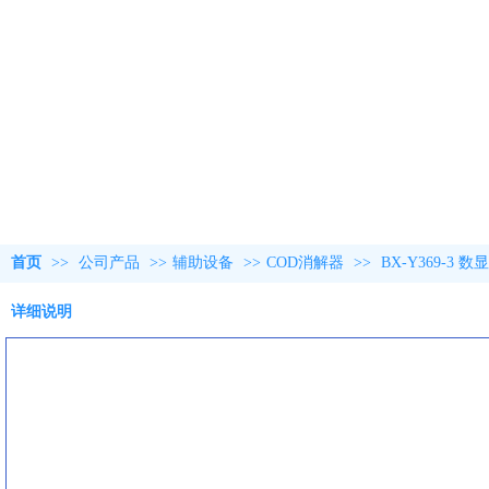
首页
>>
公司产品
>>
辅助设备
>>
COD消解器
>>
BX-Y369-3
详细说明