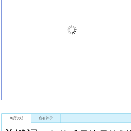
商品说明
所有评价