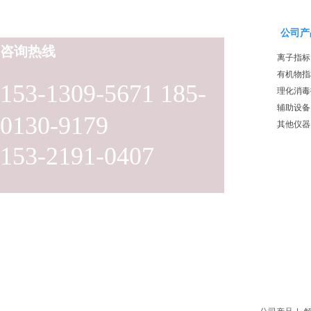
公司产
咨询热线
离子指标
有机物指
153-1309-5671 185-
理化消毒
辅助设备
0130-9179
其他仪器
153-2191-0407