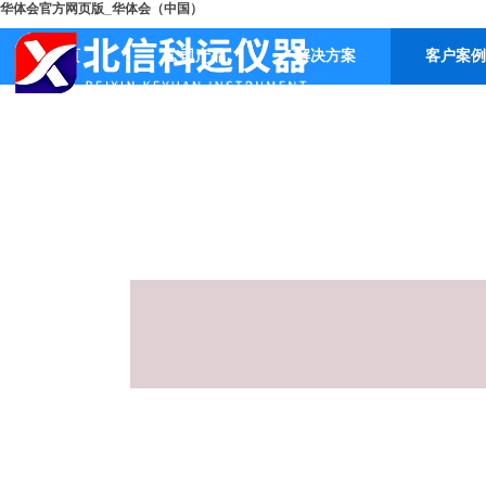
华体会官方网页版_华体会（中国）
首页
公司产品
解决方案
客户案例