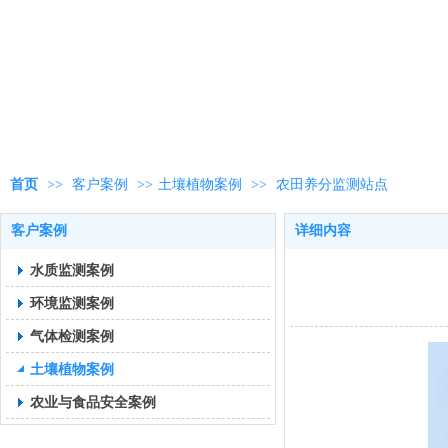
首页
>>
客户案例
>>
土壤植物案例
>>
农田养分监测站点
客户案例
详细内容
水质监测案例
环境监测案例
气体检测案例
土壤植物案例
农业与食品安全案例