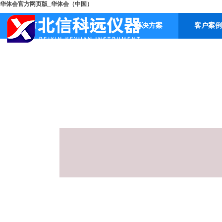
华体会官方网页版_华体会（中国）
首页
公司产品
解决方案
客户案例