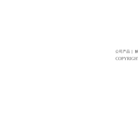
公司产品
|
COPYRI