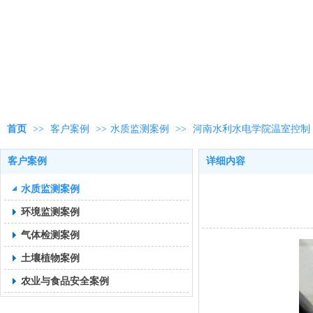
首页
>>
客户案例
>>
水质监测案例
>>
河南水利水电学院温室控制
客户案例
详细内容
水质监测案例
环境监测案例
气体检测案例
土壤植物案例
农业与食品安全案例