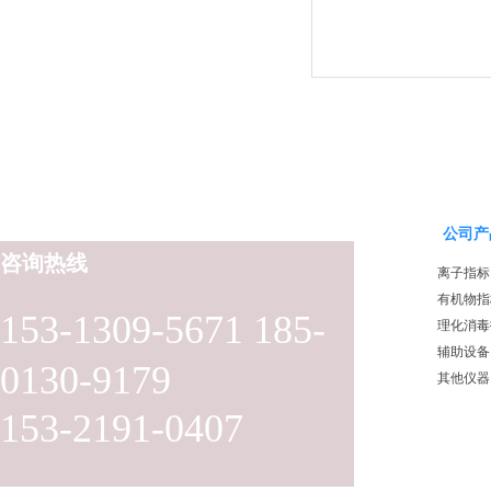
公司产
咨询热线
离子指标
有机物指
153-1309-5671 185-
理化消毒
辅助设备
0130-9179
其他仪器
153-2191-0407